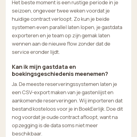
Het beste moment is een rustige periode in je
seizoen, ongeveer twee weken voordat je
huidige contract verloopt. Zo kun je beide
systemen even parallel laten lopen, je gastdata
exporteren en je team op zijn gemak laten
wennen aan de nieuwe flow zonder dat de
service eronder lijdt.
Kan ik mijn gastdata en
boekingsgeschiedenis meenemen?
Ja. De meeste reserveringssystemen laten je
een CSV-export maken van je gastenlijst en
aankomende reserveringen. Wij importeren dat
bestand kosteloos voor je in BoekEerlijk. Doe dit
nog voordat je oude contract afloopt, want na
opzegging is de data soms niet meer
beschikbaar.