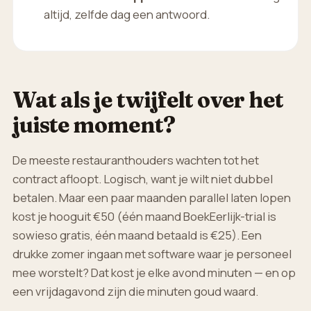
altijd, zelfde dag een antwoord.
Wat als je twijfelt over het
juiste moment?
De meeste restauranthouders wachten tot het
contract afloopt. Logisch, want je wilt niet dubbel
betalen. Maar een paar maanden parallel laten lopen
kost je hooguit €50 (één maand BoekEerlijk-trial is
sowieso gratis, één maand betaald is €25). Een
drukke zomer ingaan met software waar je personeel
mee worstelt? Dat kost je elke avond minuten — en op
een vrijdagavond zijn die minuten goud waard.