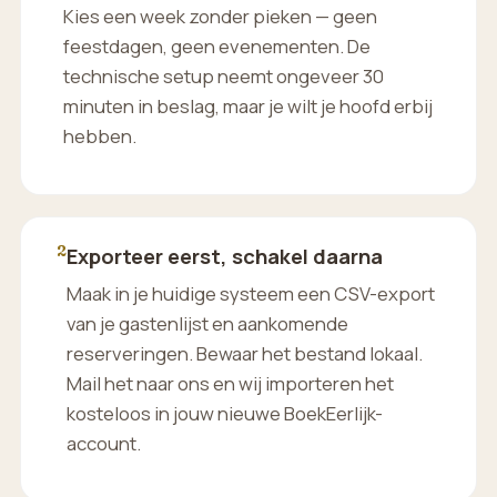
Kies een week zonder pieken — geen
feestdagen, geen evenementen. De
technische setup neemt ongeveer 30
minuten in beslag, maar je wilt je hoofd erbij
hebben.
2
Exporteer eerst, schakel daarna
Maak in je huidige systeem een CSV-export
van je gastenlijst en aankomende
reserveringen. Bewaar het bestand lokaal.
Mail het naar ons en wij importeren het
kosteloos in jouw nieuwe BoekEerlijk-
account.