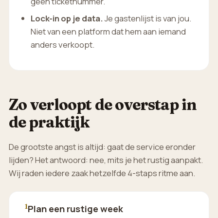
geen ticketnummer.
Lock-in op je data.
Je gastenlijst is van jou.
Niet van een platform dat hem aan iemand
anders verkoopt.
Zo verloopt de overstap in
de praktijk
De grootste angst is altijd: gaat de service eronder
lijden? Het antwoord: nee, mits je het rustig aanpakt.
Wij raden iedere zaak hetzelfde 4-staps ritme aan.
1
Plan een rustige week