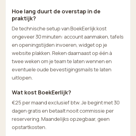
Hoe lang duurt de overstap in de
praktijk?
De technische setup van BoekEerlijk kost
ongeveer 30 minuten: account aanmaken, tafels
en openingstijden invoeren, widget op je
website plakken. Reken daarnaast op één à
twee weken om je team te laten wennen en
eventuele oude bevestigingsmails te laten
uitlopen.
Wat kost BoekEerlijk?
€25 per maand exclusief btw. Je begint met 30
dagen gratis en betaalt nooit commissie per
reservering. Maandelijks opzegbaar, geen
opstartkosten.