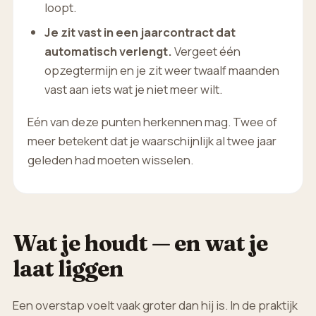
loopt.
Je zit vast in een jaarcontract dat
automatisch verlengt.
Vergeet één
opzegtermijn en je zit weer twaalf maanden
vast aan iets wat je niet meer wilt.
Eén van deze punten herkennen mag. Twee of
meer betekent dat je waarschijnlijk al twee jaar
geleden had moeten wisselen.
Wat je houdt — en wat je
laat liggen
Een overstap voelt vaak groter dan hij is. In de praktijk