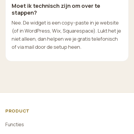
Moet ik technisch zijn om over te
stappen?
Nee. De widget is een copy-paste in je website
(of in WordPress, Wix, Squarespace). Lukt het je
niet alleen, dan helpen we je gratis telefonisch
of via mail door de setup heen.
PRODUCT
Functies