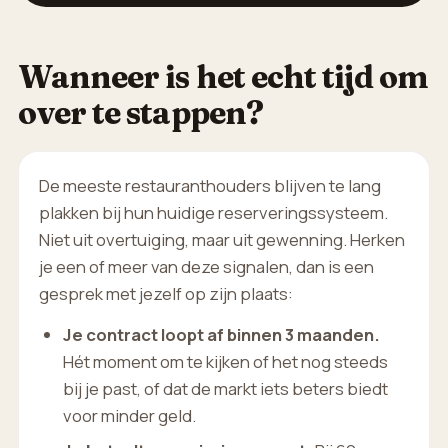
Wanneer is het echt tijd om
over te stappen?
De meeste restauranthouders blijven te lang
plakken bij hun huidige reserveringssysteem.
Niet uit overtuiging, maar uit gewenning. Herken
je een of meer van deze signalen, dan is een
gesprek met jezelf op zijn plaats:
Je contract loopt af binnen 3 maanden.
Hét moment om te kijken of het nog steeds
bij je past, of dat de markt iets beters biedt
voor minder geld.