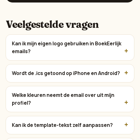
Veelgestelde vragen
Kan ik mijn eigen logo gebruiken in BoekEerlijk
emails?
Wordt de .ics getoond op iPhone en Android?
Welke kleuren neemt de email over uit mijn
profiel?
Kan ik de template-tekst zelf aanpassen?