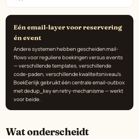
Eén email-layer voor reservering
én event
Andere systemen hebben gescheiden mail-
flows voor reguliere boekingen versus events
— verschillende templates, verschillende
code-paden, verschillende kwaliteitsniveau's.
BoekEerlijk gebruikt één centrale email-outbox
met dedup_key en retry-mechanisme — werkt
voor beide.
Wat onderscheidt