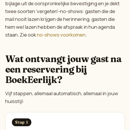
bijlage uit de oorspronkelijke bevestiging en je dekt
twee soorten 'vergeten'-no-shows: gasten die de
mail nooit lazen krijgen de herinnering, gasten die
hem wel lazen hebben de afspraak in hun agenda
staan. Zie ook
no-shows voorkomen
.
Wat ontvangt jouw gast na
een reservering bij
BoekEerlijk?
Vijf stappen, allemaal automatisch, allemaal in jouw
huisstijl:
Stap 1