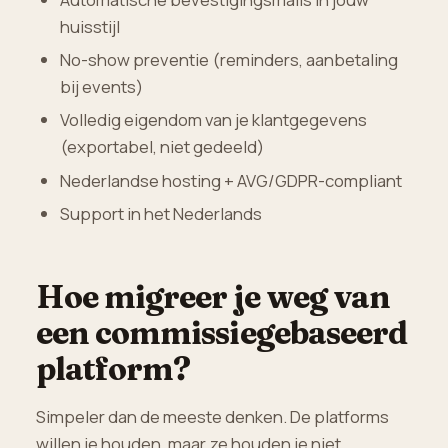
huisstijl
No-show preventie (reminders, aanbetaling
bij events)
Volledig eigendom van je klantgegevens
(exportabel, niet gedeeld)
Nederlandse hosting + AVG/GDPR-compliant
Support in het Nederlands
Hoe migreer je weg van
een commissiegebaseerd
platform?
Simpeler dan de meeste denken. De platforms
willen je houden, maar ze houden je niet