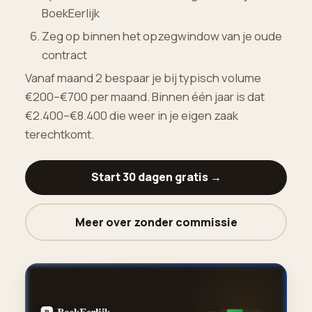
BoekEerlijk
Zeg op binnen het opzegwindow van je oude
contract
Vanaf maand 2 bespaar je bij typisch volume
€200–€700 per maand. Binnen één jaar is dat
€2.400–€8.400 die weer in je eigen zaak
terechtkomt.
Start 30 dagen gratis →
Meer over zonder commissie