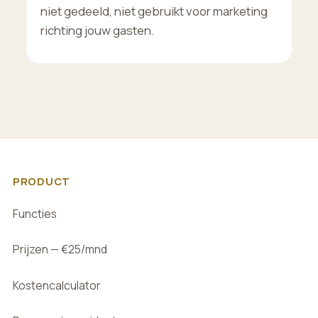
niet gedeeld, niet gebruikt voor marketing
richting jouw gasten.
PRODUCT
Functies
Prijzen — €25/mnd
Kostencalculator