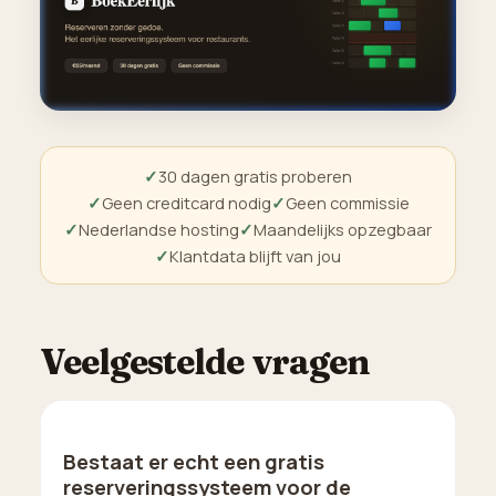
30 dagen gratis proberen
Geen creditcard nodig
Geen commissie
Nederlandse hosting
Maandelijks opzegbaar
Klantdata blijft van jou
Veelgestelde vragen
Bestaat er echt een gratis
reserveringssysteem voor de