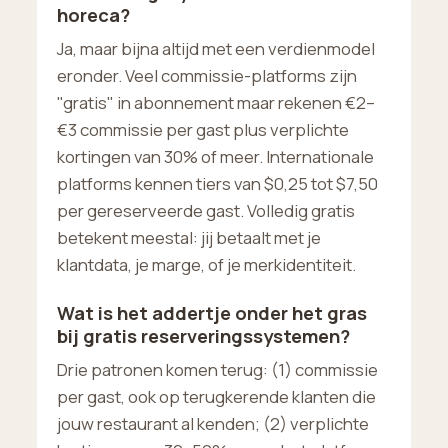
horeca?
Ja, maar bijna altijd met een verdienmodel
eronder. Veel commissie-platforms zijn
"gratis" in abonnement maar rekenen €2–
€3 commissie per gast plus verplichte
kortingen van 30% of meer. Internationale
platforms kennen tiers van $0,25 tot $7,50
per gereserveerde gast. Volledig gratis
betekent meestal: jij betaalt met je
klantdata, je marge, of je merkidentiteit.
Wat is het addertje onder het gras
bij gratis reserveringssystemen?
Drie patronen komen terug: (1) commissie
per gast, ook op terugkerende klanten die
jouw restaurant al kenden; (2) verplichte