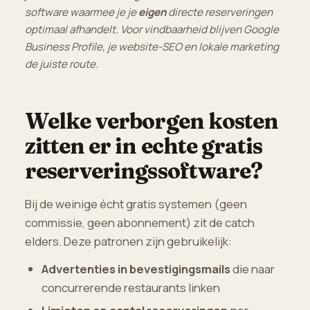
software waarmee je je
eigen
directe reserveringen
optimaal afhandelt. Voor vindbaarheid blijven Google
Business Profile, je website-SEO en lokale marketing
de juiste route.
Welke verborgen kosten
zitten er in echte gratis
reserveringssoftware?
Bij de weinige écht gratis systemen (geen
commissie, geen abonnement) zit de catch
elders. Deze patronen zijn gebruikelijk:
Advertenties in bevestigingsmails
die naar
concurrerende restaurants linken