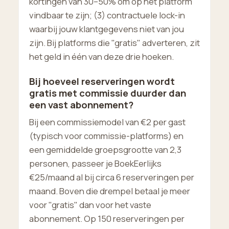
kortingen van 30–50% om op het platform
vindbaar te zijn; (3) contractuele lock-in
waarbij jouw klantgegevens niet van jou
zijn. Bij platforms die "gratis" adverteren, zit
het geld in één van deze drie hoeken.
Bij hoeveel reserveringen wordt
gratis met commissie duurder dan
een vast abonnement?
Bij een commissiemodel van €2 per gast
(typisch voor commissie-platforms) en
een gemiddelde groepsgrootte van 2,3
personen, passeer je BoekEerlijks
€25/maand al bij circa 6 reserveringen per
maand. Boven die drempel betaal je meer
voor "gratis" dan voor het vaste
abonnement. Op 150 reserveringen per