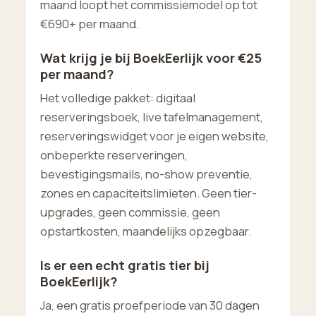
maand loopt het commissiemodel op tot
€690+ per maand.
Wat krijg je bij BoekEerlijk voor €25
per maand?
Het volledige pakket: digitaal
reserveringsboek, live tafelmanagement,
reserveringswidget voor je eigen website,
onbeperkte reserveringen,
bevestigingsmails, no-show preventie,
zones en capaciteitslimieten. Geen tier-
upgrades, geen commissie, geen
opstartkosten, maandelijks opzegbaar.
Is er een echt gratis tier bij
BoekEerlijk?
Ja, een gratis proefperiode van 30 dagen