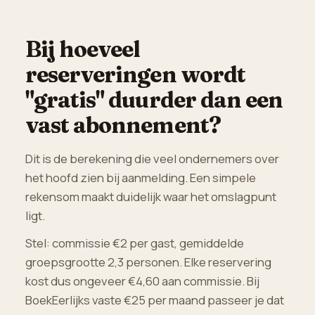
Bij hoeveel
reserveringen wordt
"gratis" duurder dan een
vast abonnement?
Dit is de berekening die veel ondernemers over
het hoofd zien bij aanmelding. Een simpele
rekensom maakt duidelijk waar het omslagpunt
ligt.
Stel: commissie €2 per gast, gemiddelde
groepsgrootte 2,3 personen. Elke reservering
kost dus ongeveer €4,60 aan commissie. Bij
BoekEerlijks vaste €25 per maand passeer je dat