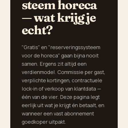
steem horeca
— wat krijg je
echt?
"Gratis" en "reserveringssysteem
voor de horeca" gaan bijna nooit
samen. Ergens zit altijd een
verdienmodel. Commissie per gast,
verplichte kortingen, contractuele
lock-in of verkoop van klantdata —
één van de vier. Deze pagina legt
eerlijk uit wat je krijgt én betaalt, en
wanneer een vast abonnement
goedkoper uitpakt.