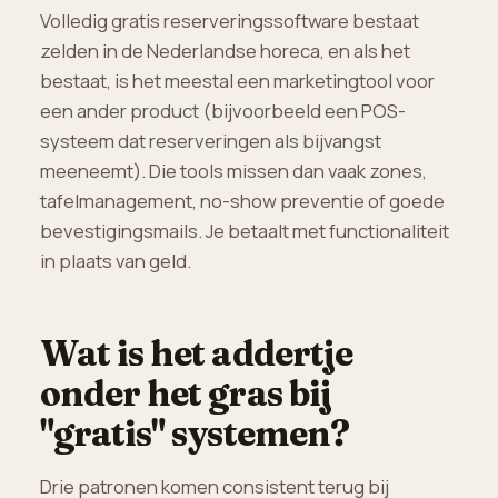
Volledig gratis reserveringssoftware bestaat
zelden in de Nederlandse horeca, en als het
bestaat, is het meestal een marketingtool voor
een ander product (bijvoorbeeld een POS-
systeem dat reserveringen als bijvangst
meeneemt). Die tools missen dan vaak zones,
tafelmanagement, no-show preventie of goede
bevestigingsmails. Je betaalt met functionaliteit
in plaats van geld.
Wat is het addertje
onder het gras bij
"gratis" systemen?
Drie patronen komen consistent terug bij