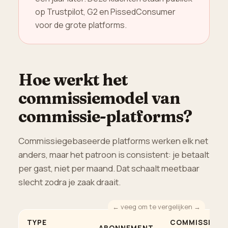
op Trustpilot, G2 en PissedConsumer
voor de grote platforms.
Hoe werkt het
commissiemodel van
commissie-platforms?
Commissiegebaseerde platforms werken elk net
anders, maar het patroon is consistent: je betaalt
per gast, niet per maand. Dat schaalt meetbaar
slecht zodra je zaak draait.
TYPE
COMMISSIE
ABONNEMENT