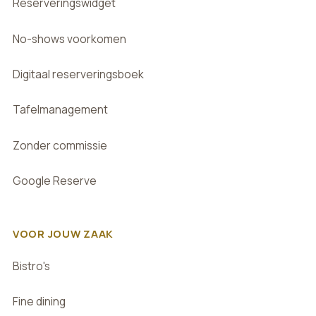
Reserveringswidget
No-shows voorkomen
Digitaal reserveringsboek
Tafelmanagement
Zonder commissie
Google Reserve
VOOR JOUW ZAAK
Bistro's
Fine dining