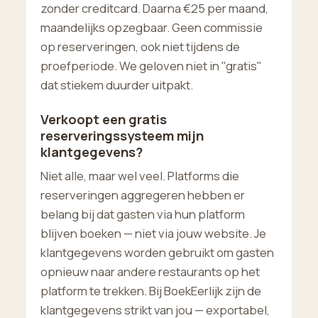
zonder creditcard. Daarna €25 per maand,
maandelijks opzegbaar. Geen commissie
op reserveringen, ook niet tijdens de
proefperiode. We geloven niet in "gratis"
dat stiekem duurder uitpakt.
Verkoopt een gratis
reserveringssysteem mijn
klantgegevens?
Niet alle, maar wel veel. Platforms die
reserveringen aggregeren hebben er
belang bij dat gasten via hun platform
blijven boeken — niet via jouw website. Je
klantgegevens worden gebruikt om gasten
opnieuw naar andere restaurants op het
platform te trekken. Bij BoekEerlijk zijn de
klantgegevens strikt van jou — exportabel,