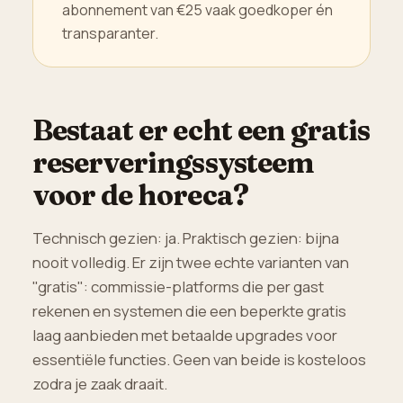
abonnement van €25 vaak goedkoper én
transparanter.
Bestaat er echt een gratis
reserveringssysteem
voor de horeca?
Technisch gezien: ja. Praktisch gezien: bijna
nooit volledig. Er zijn twee echte varianten van
"gratis": commissie-platforms die per gast
rekenen en systemen die een beperkte gratis
laag aanbieden met betaalde upgrades voor
essentiële functies. Geen van beide is kosteloos
zodra je zaak draait.