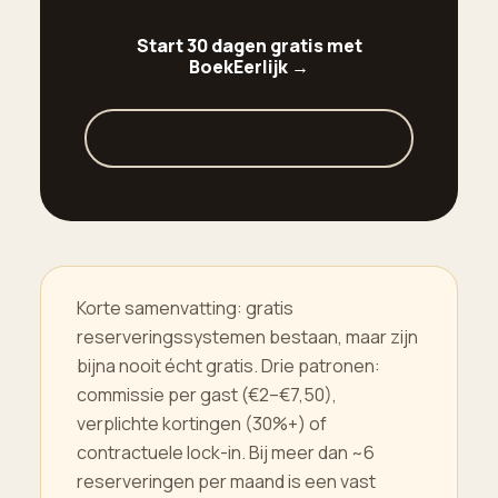
Start 30 dagen gratis met
BoekEerlijk →
Bekijk prijzen
Korte samenvatting: gratis
reserveringssystemen bestaan, maar zijn
bijna nooit écht gratis. Drie patronen:
commissie per gast (€2–€7,50),
verplichte kortingen (30%+) of
contractuele lock-in. Bij meer dan ~6
reserveringen per maand is een vast