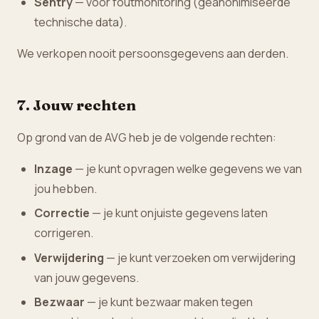
Sentry
— voor foutmonitoring (geanonimiseerde
technische data).
We verkopen nooit persoonsgegevens aan derden.
7. Jouw rechten
Op grond van de AVG heb je de volgende rechten:
Inzage
— je kunt opvragen welke gegevens we van
jou hebben.
Correctie
— je kunt onjuiste gegevens laten
corrigeren.
Verwijdering
— je kunt verzoeken om verwijdering
van jouw gegevens.
Bezwaar
— je kunt bezwaar maken tegen