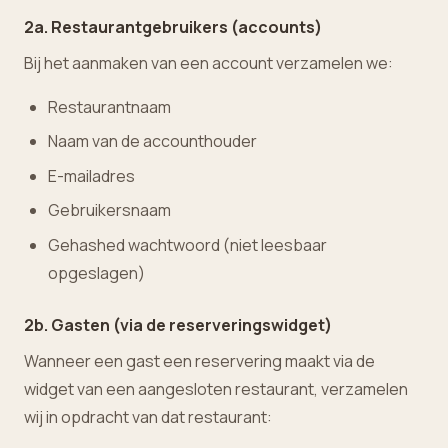
2a. Restaurantgebruikers (accounts)
Bij het aanmaken van een account verzamelen we:
Restaurantnaam
Naam van de accounthouder
E-mailadres
Gebruikersnaam
Gehashed wachtwoord (niet leesbaar
opgeslagen)
2b. Gasten (via de reserveringswidget)
Wanneer een gast een reservering maakt via de
widget van een aangesloten restaurant, verzamelen
wij in opdracht van dat restaurant: