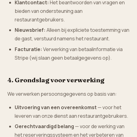
Klantcontact:
Het beantwoorden van vragen en
bieden van ondersteuning aan
restaurantgebruikers.
Nieuwsbrief:
Alleen bij expliciete toestemming van
de gast, verstuurd namens het restaurant.
Facturatie:
Verwerking van betaalinformatie via
Stripe (wij slaan geen betaalgegevens op).
4. Grondslag voor verwerking
We verwerken persoonsgegevens op basis van:
Uitvoering van een overeenkomst
— voor het
leveren van onze dienst aan restaurantgebruikers.
Gerechtvaardigd belang
— voor de werking van
het reserveringssysteem en het verbeteren van