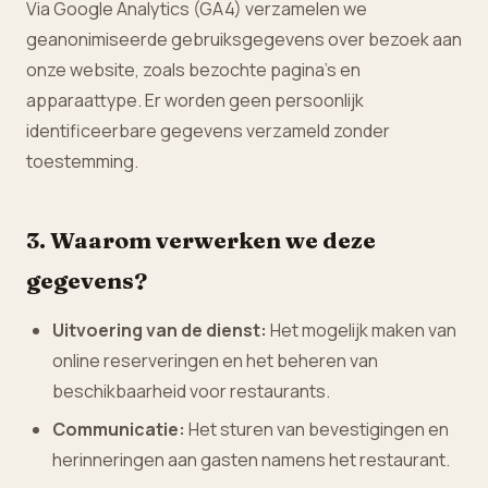
Via Google Analytics (GA4) verzamelen we
geanonimiseerde gebruiksgegevens over bezoek aan
onze website, zoals bezochte pagina's en
apparaattype. Er worden geen persoonlijk
identificeerbare gegevens verzameld zonder
toestemming.
3. Waarom verwerken we deze
gegevens?
Uitvoering van de dienst:
Het mogelijk maken van
online reserveringen en het beheren van
beschikbaarheid voor restaurants.
Communicatie:
Het sturen van bevestigingen en
herinneringen aan gasten namens het restaurant.