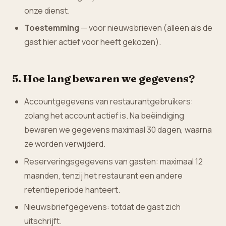
onze dienst.
Toestemming
— voor nieuwsbrieven (alleen als de
gast hier actief voor heeft gekozen).
5. Hoe lang bewaren we gegevens?
Accountgegevens van restaurantgebruikers:
zolang het account actief is. Na beëindiging
bewaren we gegevens maximaal 30 dagen, waarna
ze worden verwijderd.
Reserveringsgegevens van gasten: maximaal 12
maanden, tenzij het restaurant een andere
retentieperiode hanteert.
Nieuwsbriefgegevens: totdat de gast zich
uitschrijft.