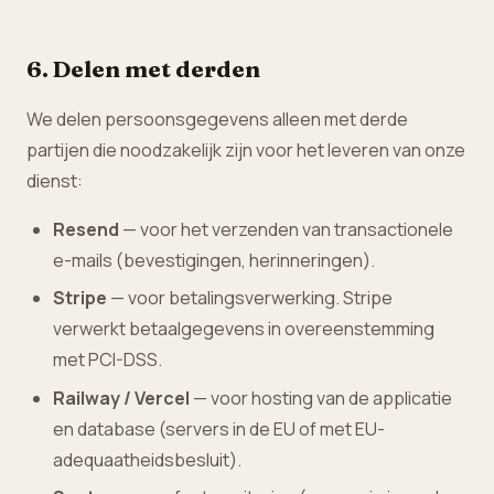
6. Delen met derden
We delen persoonsgegevens alleen met derde
partijen die noodzakelijk zijn voor het leveren van onze
dienst:
Resend
— voor het verzenden van transactionele
e-mails (bevestigingen, herinneringen).
Stripe
— voor betalingsverwerking. Stripe
verwerkt betaalgegevens in overeenstemming
met PCI-DSS.
Railway / Vercel
— voor hosting van de applicatie
en database (servers in de EU of met EU-
adequaatheidsbesluit).