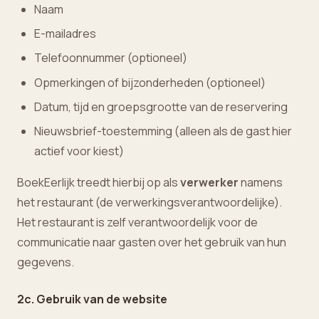
Naam
E-mailadres
Telefoonnummer (optioneel)
Opmerkingen of bijzonderheden (optioneel)
Datum, tijd en groepsgrootte van de reservering
Nieuwsbrief-toestemming (alleen als de gast hier
actief voor kiest)
BoekEerlijk treedt hierbij op als
verwerker
namens
het restaurant (de verwerkingsverantwoordelijke).
Het restaurant is zelf verantwoordelijk voor de
communicatie naar gasten over het gebruik van hun
gegevens.
2c. Gebruik van de website