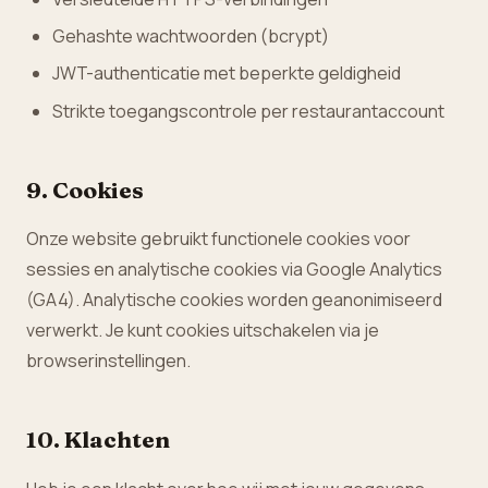
Gehashte wachtwoorden (bcrypt)
JWT-authenticatie met beperkte geldigheid
Strikte toegangscontrole per restaurantaccount
9. Cookies
Onze website gebruikt functionele cookies voor
sessies en analytische cookies via Google Analytics
(GA4). Analytische cookies worden geanonimiseerd
verwerkt. Je kunt cookies uitschakelen via je
browserinstellingen.
10. Klachten