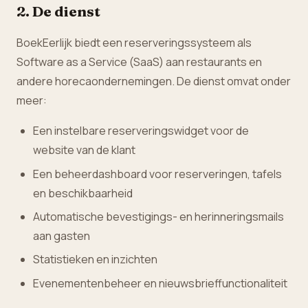
2. De dienst
BoekEerlijk biedt een reserveringssysteem als
Software as a Service (SaaS) aan restaurants en
andere horecaondernemingen. De dienst omvat onder
meer:
Een instelbare reserveringswidget voor de
website van de klant
Een beheerdashboard voor reserveringen, tafels
en beschikbaarheid
Automatische bevestigings- en herinneringsmails
aan gasten
Statistieken en inzichten
Evenementenbeheer en nieuwsbrieffunctionaliteit