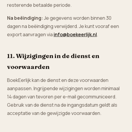
resterende betaalde periode.
Na beëindiging:
Je gegevens worden binnen 30
dagen na beëindiging verwijderd. Je kunt vooraf een
export aanvragen via
info@boekeerlijk.nl
.
11. Wijzigingen in de dienst en
voorwaarden
BoekEerlijk kan de dienst en deze voorwaarden
aanpassen. Ingrijpende wijzigingen worden minimaal
14 dagen van tevoren per e-mail gecommuniceerd.
Gebruik van de dienst na de ingangsdatum geldt als
acceptatie van de gewijzigde voorwaarden.