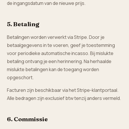
de ingangsdatum van de nieuwe prijs.
5. Betaling
Betalingen worden verwerkt via Stripe. Door je
betaalgegevens in te voeren, geef je toestemming
voor periodieke automatische incasso. Bij mislukte
betaling ontvang je een herinnering. Na herhaalde
mislukte betalingen kan de toegang worden
opgeschort.
Facturen zijn beschikbaar via het Stripe-klantportaal.
Alle bedragen zijn exclusief btw tenzij anders vermeld.
6. Commissie