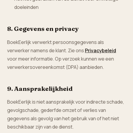
doeleinden
8. Gegevens en privacy
BoekEerlijk verwerkt persoonsgegevens als
verwerker namens de klant. Zie ons
Privacybeleid
voor meer informatie. Op verzoek kunnen we een
verwerkersovereenkomst (DPA) aanbieden.
9. Aansprakelijkheid
BoekEerlijk is niet aansprakelijk voor indirecte schade,
gevolgschade, gederfde omzet of verlies van
gegevens als gevolg van het gebruik van of het niet
beschikbaar zijn van de dienst.