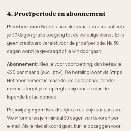
4. Proefperiode en abonnement
Proefperiode:
Na het aanmaken van een account heb
je 30 dagen gratis toegang tot de volledige dienst. Er is
geen creditcard vereist voor de proefperiode. Na 30
dagen wordt je gevraagd of je wilt doorgaan.
Abonnement:
Kies je voor voortzetting, dan betaal je
€25 per maand (excl. btw). De betaling loopt via Stripe.
Het abonnement is maandelijks opzegbaar, zonder
minimale looptijd of opzegtermijn anders dan de
lopende betaalperiode.
Prijswijzigingen:
BoekEerlijk kan de prijs aanpassen.
We informeren je minimaal 30 dagen van tevoren per
e-mail. Als je niet akkoord gaat, kun je opzeggen voor