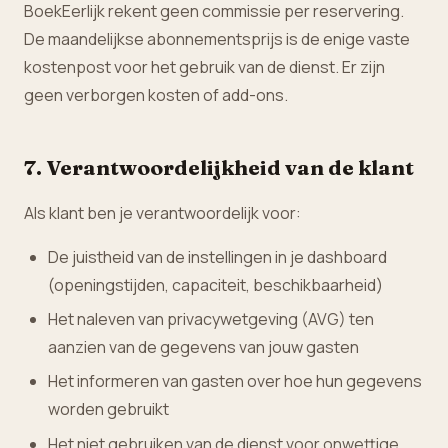
BoekEerlijk rekent geen commissie per reservering.
De maandelijkse abonnementsprijs is de enige vaste
kostenpost voor het gebruik van de dienst. Er zijn
geen verborgen kosten of add-ons.
7. Verantwoordelijkheid van de klant
Als klant ben je verantwoordelijk voor:
De juistheid van de instellingen in je dashboard
(openingstijden, capaciteit, beschikbaarheid)
Het naleven van privacywetgeving (AVG) ten
aanzien van de gegevens van jouw gasten
Het informeren van gasten over hoe hun gegevens
worden gebruikt
Het niet gebruiken van de dienst voor onwettige