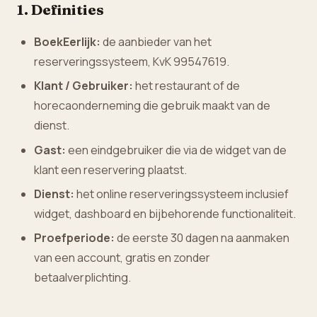
1. Definities
BoekEerlijk:
de aanbieder van het
reserveringssysteem, KvK 99547619.
Klant / Gebruiker:
het restaurant of de
horecaonderneming die gebruik maakt van de
dienst.
Gast:
een eindgebruiker die via de widget van de
klant een reservering plaatst.
Dienst:
het online reserveringssysteem inclusief
widget, dashboard en bijbehorende functionaliteit.
Proefperiode:
de eerste 30 dagen na aanmaken
van een account, gratis en zonder
betaalverplichting.