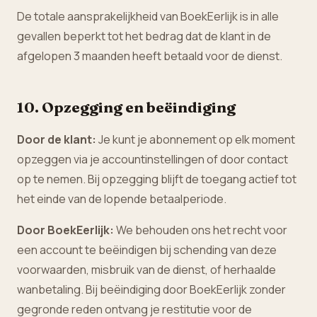
De totale aansprakelijkheid van BoekEerlijk is in alle
gevallen beperkt tot het bedrag dat de klant in de
afgelopen 3 maanden heeft betaald voor de dienst.
10. Opzegging en beëindiging
Door de klant:
Je kunt je abonnement op elk moment
opzeggen via je accountinstellingen of door contact
op te nemen. Bij opzegging blijft de toegang actief tot
het einde van de lopende betaalperiode.
Door BoekEerlijk:
We behouden ons het recht voor
een account te beëindigen bij schending van deze
voorwaarden, misbruik van de dienst, of herhaalde
wanbetaling. Bij beëindiging door BoekEerlijk zonder
gegronde reden ontvang je restitutie voor de