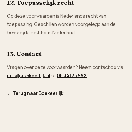
12. Toepasselijk recht
Op deze voorwaarden is Nederlands recht van
toepassing. Geschillen worden voorgelegd aan de
bevoegde rechter in Nederland.
13. Contact
Vragen over deze voorwaarden? Neem contact op via
info@boekeerlijk.nl
of
06 3412 7992
.
← Terug naar Boekeerlijk