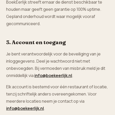
BoekEerlijk streeft ernaar de dienst beschikbaar te
houden maar geeft geen garantie op 100% uptime.
Gepland onderhoud wordt waar mogelijk vooraf
gecommuniceerd.
3. Account en toegang
Je bent verantwoordelijk voor de beveiliging van je
inloggegevens. Deel je wachtwoord niet met
onbevoegden. Bij vermoeden van misbruik meld je dit
onmiddellijk via
info@boekeerlijk.nl
.
Elk account is bestemd voor één restaurant of locatie,
tenzij schriftelijk anders overeengekomen. Voor
meerdere locaties neem je contact op via
info@boekeerlijk.nl
.